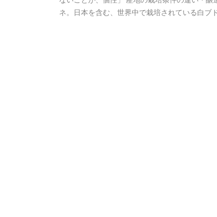
ネ。日本を含む、世界中で栽培されている白ブドウ