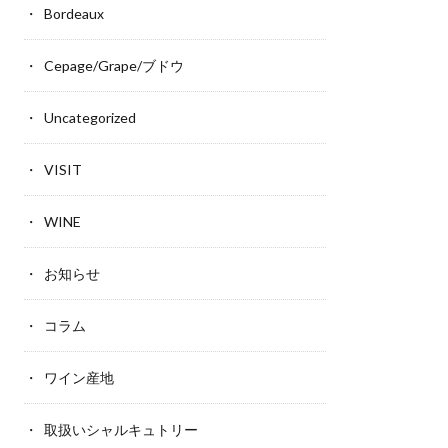
Bordeaux
Cepage/Grape/ブドウ
Uncategorized
VISIT
WINE
お知らせ
コラム
ワイン産地
取扱いシャルキュトリー