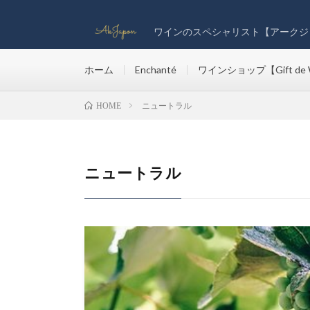
ワインのスペシャリスト【アークジ
ホーム
Enchanté
ワインショップ【Gift de 
ニュートラル
HOME
ニュートラル