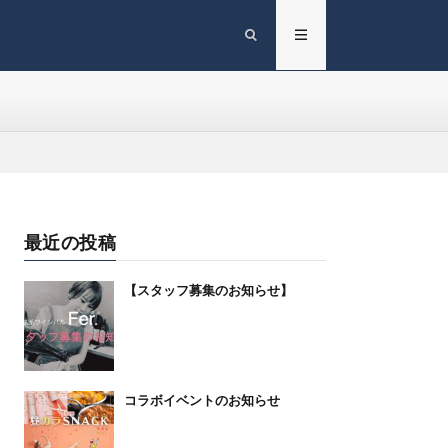
最近の投稿
【スタッフ募集のお知らせ】
コラボイベントのお知らせ