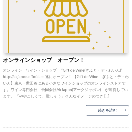
オンラインショップ オープン！
オンライン ワイン・ショップ ”Gift de Wine(ぎふと・デ・わいん)”
http://akjapon.official.ec 遂にオープン！ 【Gift de Wine ぎふと・デ・わ
いん】東京・世田谷にある小さなワインショップのオンラインストアで
す。ワイン専門会社 合同会社AkJapon(アークジャポン) が運営してい
ます。 「ややこしくて、難しそう」そんなイメージのつき […]
続きを読む