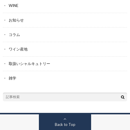
WINE
お知らせ
コラム
ワイン産地
取扱いシャルキュトリー
雑学
Back to Top