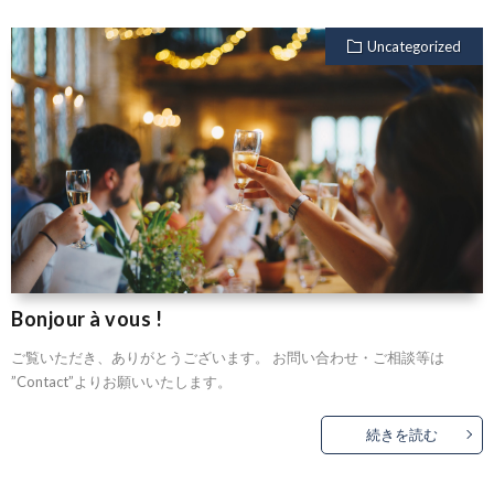
Uncategorized
Bonjour à vous !
ご覧いただき、ありがとうございます。 お問い合わせ・ご相談等は
”Contact”よりお願いいたします。
続きを読む