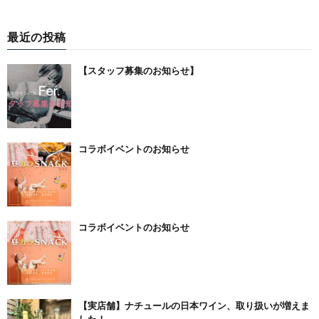
最近の投稿
【スタッフ募集のお知らせ】
コラボイベントのお知らせ
コラボイベントのお知らせ
【実店舗】ナチュールの日本ワイン、取り扱いが増えま
した！