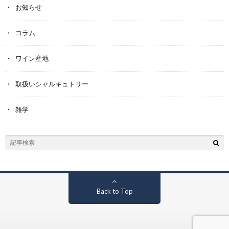
お知らせ
コラム
ワイン産地
取扱いシャルキュトリー
雑学
Back to Top