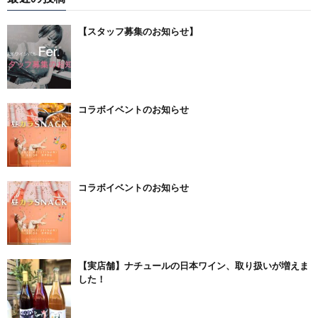
【スタッフ募集のお知らせ】
コラボイベントのお知らせ
コラボイベントのお知らせ
【実店舗】ナチュールの日本ワイン、取り扱いが増えま
した！