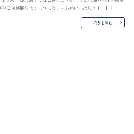
卒ご理解賜りますようよろしくお願いいたします。 […]
続きを読む