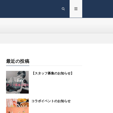
最近の投稿
【スタッフ募集のお知らせ】
コラボイベントのお知らせ