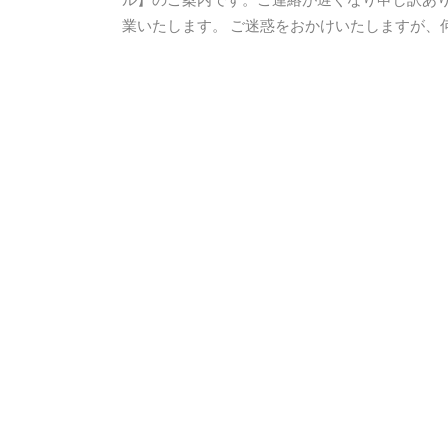
業いたします。 ご迷惑をおかけいたしますが、何