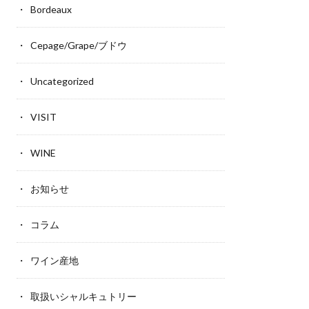
Bordeaux
Cepage/Grape/ブドウ
Uncategorized
VISIT
WINE
お知らせ
コラム
ワイン産地
取扱いシャルキュトリー