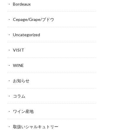
Bordeaux
Cepage/Grape/ブドウ
Uncategorized
VISIT
WINE
お知らせ
コラム
ワイン産地
取扱いシャルキュトリー