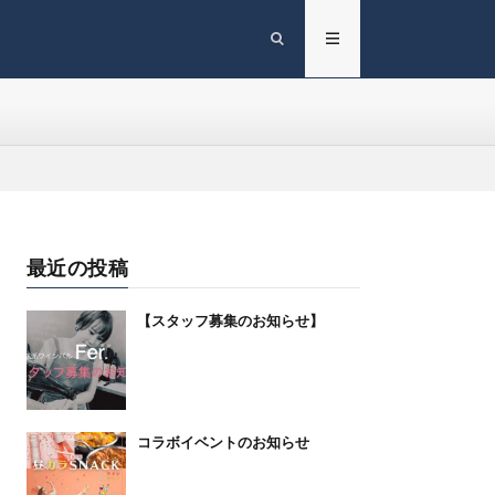
最近の投稿
【スタッフ募集のお知らせ】
コラボイベントのお知らせ