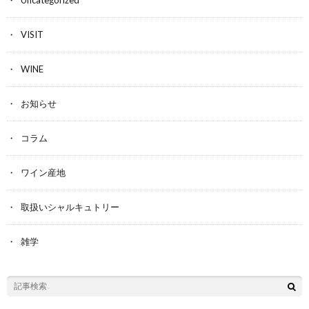
VISIT
WINE
お知らせ
コラム
ワイン産地
取扱いシャルキュトリー
雑学